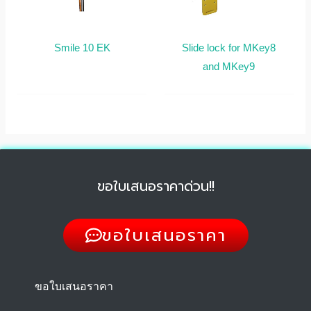
Smile 10 EK
Slide lock for MKey8
and MKey9
ขอใบเสนอราคาด่วน!!
ขอใบเสนอราคา
ขอใบเสนอราคา