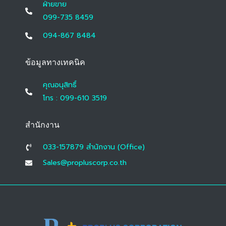
ฝ่ายขาย
099-735 8459
094-867 8484
ข้อมูลทางเทคนิค
คุณอนุสิทธิ์
โทร : 099-610 3519
สำนักงาน
033-157879 สํานักงาน (Office)
Sales@propluscorp.co.th