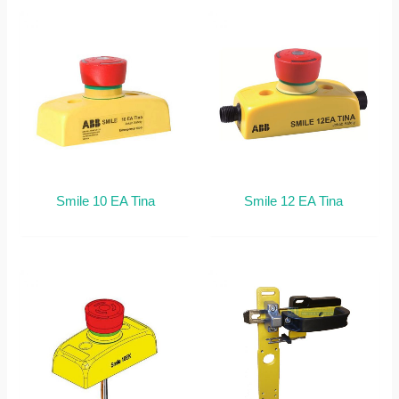
Smile 10 EA Tina
Smile 12 EA Tina