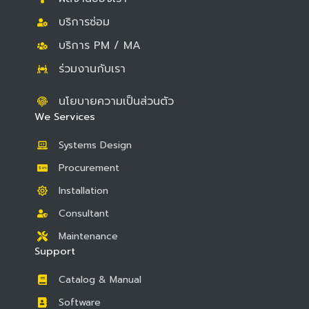
บริการซ่อม
บริการ PM / MA
ร่วมงานกับเรา
นโยบายความเป็นส่วนตัว
We Services
Systems Design
Procurement
Installation
Consultant
Maintenance
Support
Catalog & Manual
Software