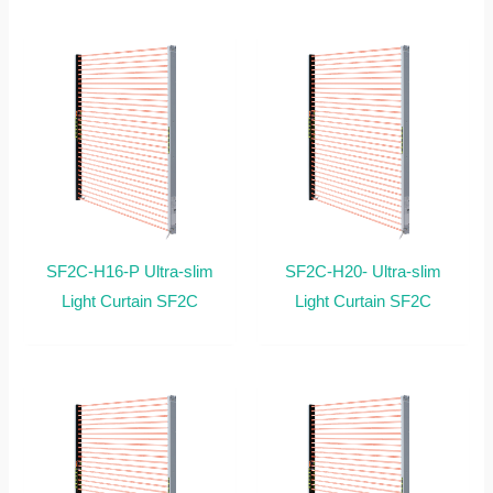
SF2C-H16-P Ultra-slim
SF2C-H20- Ultra-slim
Light Curtain SF2C
Light Curtain SF2C