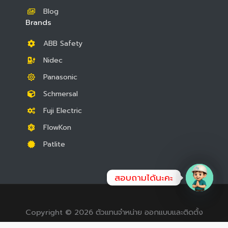
Blog
Brands
ABB Safety
Nidec
Panasonic
Schmersal
Fuji Electric
FlowKon
Patlite
สอบถามได้นะคะ
OPEN
CHATY
Copyright © 2026 ตัวแทนจำหน่าย ออกแบบและติดตั้ง