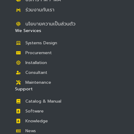
ร่วมงานกับเรา
นโยบายความเป็นส่วนตัว
We Services
Systems Design
Procurement
Installation
Consultant
Maintenance
Support
Catalog & Manual
Software
Knowledge
News