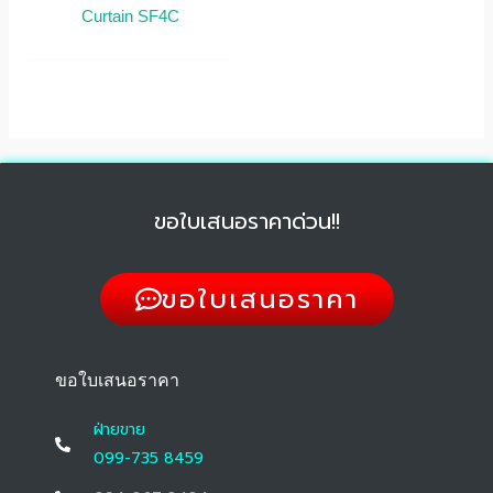
Curtain SF4C
ขอใบเสนอราคาด่วน!!
ขอใบเสนอราคา
ขอใบเสนอราคา
ฝ่ายขาย
099-735 8459