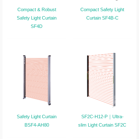
Compact & Robust
Compact Safety Light
Safety Light Curtain
Curtain SF4B-C
SF4D
Safety Light Curtain
SF2C-H12-P｜Ultra-
BSF4-AH80
slim Light Curtain SF2C