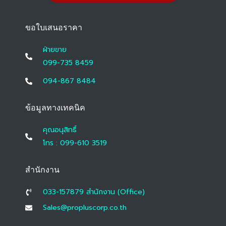
ขอใบเสนอราคา
ฝ่ายขาย
099-735 8459
094-867 8484
ข้อมูลทางเทคนิค
คุณอนุสิทธิ์
โทร : 099-610 3519
สำนักงาน
033-157879 สํานักงาน (Office)
Sales@propluscorp.co.th