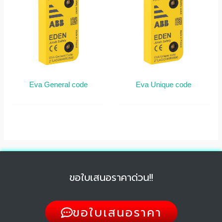
Eva General code
Eva Unique code
ขอใบเสนอราคาด่วน!!
ขอใบเสนอราคา