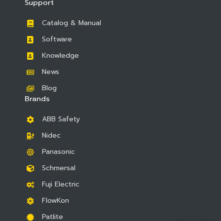
Support
Catalog & Manual
Software
Knowledge
News
Blog
Brands
ABB Safety
Nidec
Panasonic
Schmersal
Fuji Electric
FlowKon
Patlite