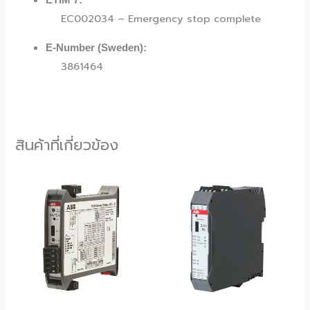
ETIM 7:
EC002034 – Emergency stop complete
E-Number (Sweden):
3861464
สินค้าที่เกี่ยวข้อง