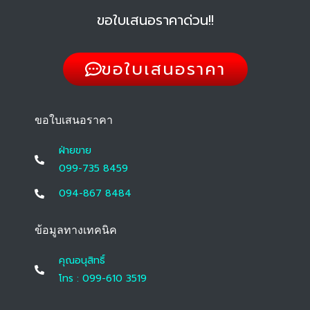
ขอใบเสนอราคาด่วน!!
ขอใบเสนอราคา
ขอใบเสนอราคา
ฝ่ายขาย
099-735 8459
094-867 8484
ข้อมูลทางเทคนิค
คุณอนุสิทธิ์
โทร : 099-610 3519