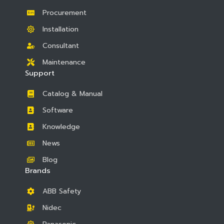
Procurement
Installation
Consultant
Maintenance
Support
Catalog & Manual
Software
Knowledge
News
Blog
Brands
ABB Safety
Nidec