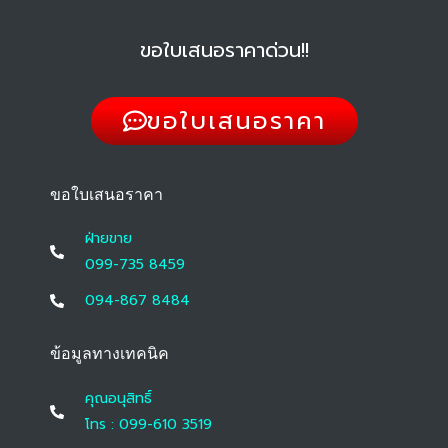
ขอใบเสนอราคาด่วน!!
ขอใบเสนอราคา
ขอใบเสนอราคา
ฝ่ายขาย
099-735 8459
094-867 8484
ข้อมูลทางเทคนิค
คุณอนุสิทธิ์
โทร : 099-610 3519