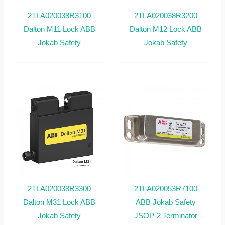
2TLA020038R3100
2TLA020038R3200
Dalton M11 Lock ABB
Dalton M12 Lock ABB
Jokab Safety
Jokab Safety
2TLA020038R3300
2TLA020053R7100
Dalton M31 Lock ABB
ABB Jokab Safety
Jokab Safety
JSOP-2 Terminator