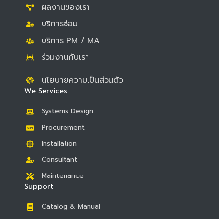
ผลงานของเรา
บริการซ่อม
บริการ PM / MA
ร่วมงานกับเรา
นโยบายความเป็นส่วนตัว
We Services
Systems Design
Procurement
Installation
Consultant
Maintenance
Support
Catalog & Manual