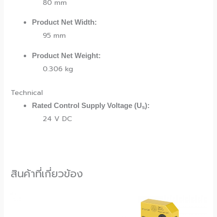
80 mm
Product Net Width:
95 mm
Product Net Weight:
0.306 kg
Technical
Rated Control Supply Voltage (U
):
s
24 V DC
สินค้าที่เกี่ยวข้อง