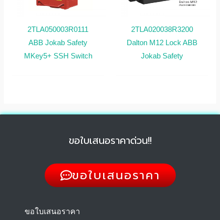
2TLA050003R0111
2TLA020038R3200
ABB Jokab Safety
Dalton M12 Lock ABB
MKey5+ SSH Switch
Jokab Safety
ขอใบเสนอราคาด่วน!!
ขอใบเสนอราคา
ขอใบเสนอราคา