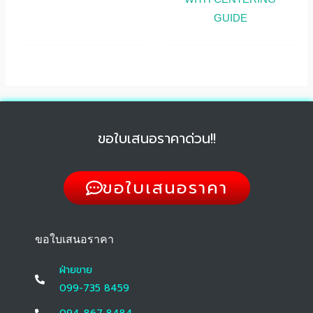
GUIDE
ขอใบเสนอราคาด่วน!!
ขอใบเสนอราคา
ขอใบเสนอราคา
ฝ่ายขาย
099-735 8459