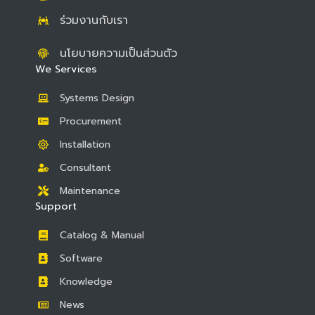
ร่วมงานกับเรา
นโยบายความเป็นส่วนตัว
We Services
Systems Design
Procurement
Installation
Consultant
Maintenance
Support
Catalog & Manual
Software
Knowledge
News