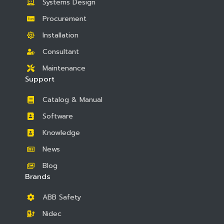
Systems Design
Procurement
Installation
Consultant
Maintenance
Support
Catalog & Manual
Software
Knowledge
News
Blog
Brands
ABB Safety
Nidec