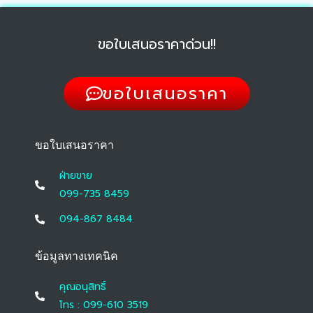
ขอใบเสนอราคาด่วน!!
ขอใบเสนอราคา
ขอใบเสนอราคา
ฝ่ายขาย
099-735 8459
094-867 8484
ข้อมูลทางเทคนิค
คุณอนุสิทธิ์
โทร : 099-610 3519