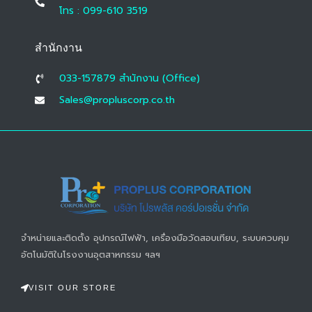
โทร : 099-610 3519
สำนักงาน
033-157879 สํานักงาน (Office)
Sales@propluscorp.co.th
จำหน่ายและติดตั้ง อุปกรณ์ไฟฟ้า, เครื่องมือวัดสอบเทียบ, ระบบควบคุม
อัตโนมัติในโรงงานอุตสาหกรรม ฯลฯ
VISIT OUR STORE