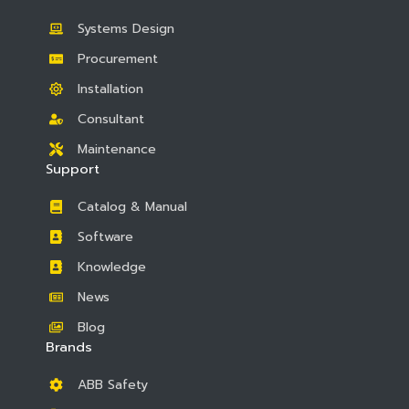
Systems Design
Procurement
Installation
Consultant
Maintenance
Support
Catalog & Manual
Software
Knowledge
News
Blog
Brands
ABB Safety