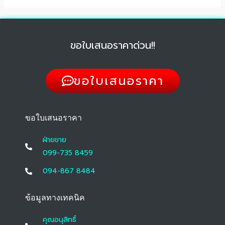
ขอใบเสนอราคาด่วน!!
ขอใบเสนอราคา
ขอใบเสนอราคา
ฝ่ายขาย
099-735 8459
094-867 8484
ข้อมูลทางเทคนิค
คุณอนุสิทธิ์