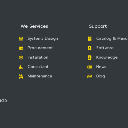
We Services
Support
Systems Design
Catalog & Manu
Procurement
Software
Installation
Knowledge
Consultant
News
Maintenance
Blog
ตัว