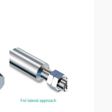
For lateral approach