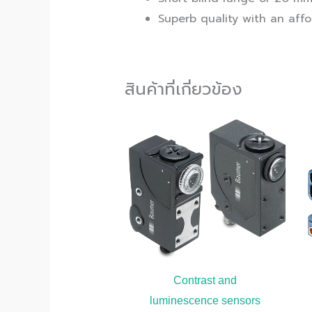
Superb quality with an affo
สินค้าที่เกี่ยวข้อง
Contrast and
luminescence sensors