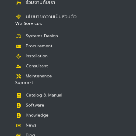
ร่วมงานกับเรา
นโยบายความเป็นส่วนตัว
We Services
Systems Design
Procurement
Installation
Consultant
Maintenance
Support
Catalog & Manual
Software
Knowledge
News
Blog