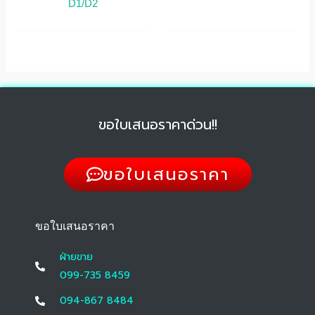
D1/D2
ขอใบเสนอราคาด่วน!!
ขอใบเสนอราคา
ขอใบเสนอราคา
ฝ่ายขาย
099-735 8459
094-867 8484