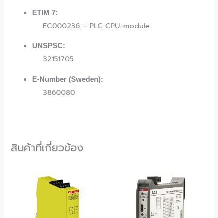
ETIM 7:
EC000236 – PLC CPU-module
UNSPSC:
32151705
E-Number (Sweden):
3860080
สินค้าที่เกี่ยวข้อง