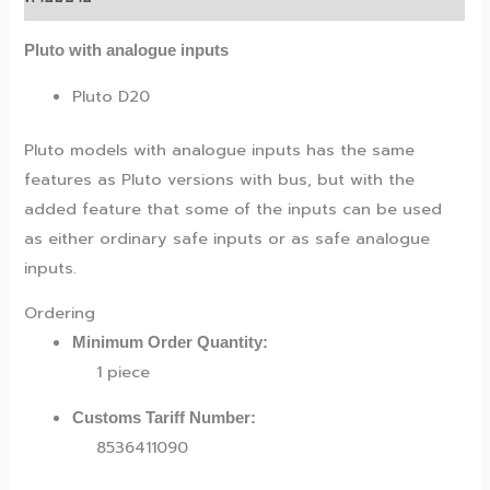
Pluto with analogue inputs
Pluto D20
Pluto models with analogue inputs has the same
features as Pluto versions with bus, but with the
added feature that some of the inputs can be used
as either ordinary safe inputs or as safe analogue
inputs.
Ordering
Minimum Order Quantity:
1 piece
Customs Tariff Number:
8536411090