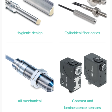
Hygienic design
Cylindrical fiber optics
All mechanical
Contrast and
luminescence sensors