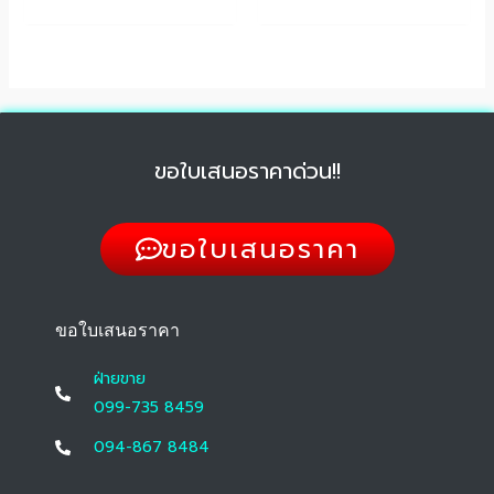
ขอใบเสนอราคาด่วน!!
ขอใบเสนอราคา
ขอใบเสนอราคา
ฝ่ายขาย
099-735 8459
094-867 8484