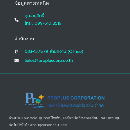
ข้อมูลทางเทคนิค
คุณอนุสิทธิ์
โทร : 099-610 3519
สำนักงาน
033-157879 สํานักงาน (Office)
Sales@propluscorp.co.th
จำหน่ายและติดตั้ง อุปกรณ์ไฟฟ้า, เครื่องมือวัดสอบเทียบ, ระบบควบคุม
อัตโนมัติในโรงงานอุตสาหกรรม ฯลฯ