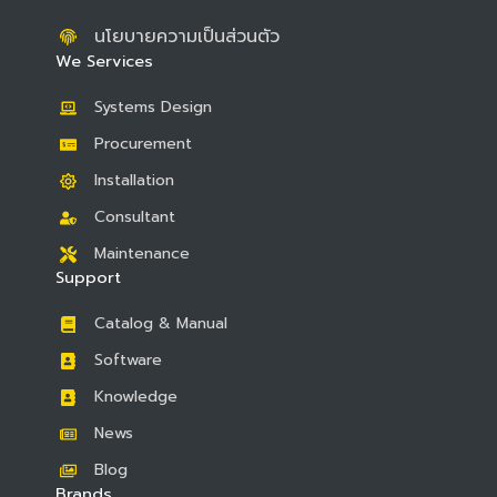
นโยบายความเป็นส่วนตัว
We Services
Systems Design
Procurement
Installation
Consultant
Maintenance
Support
Catalog & Manual
Software
Knowledge
News
Blog
Brands