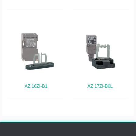
AZ 16ZI-B1
AZ 17ZI-B6L