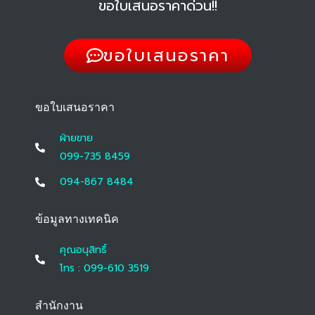
ขอใบเสนอราคาด่วน!!
ขอใบเสนอราคา
ขอใบเสนอราคา
ฝ่ายขาย
099-735 8459
094-867 8484
ข้อมูลทางเทคนิค
คุณอนุสิทธิ์
โทร : 099-610 3519
สำนักงาน