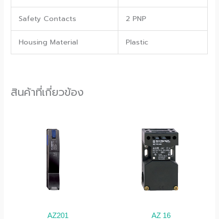
Safety Contacts
2 PNP
Housing Material
Plastic
สินค้าที่เกี่ยวข้อง
AZ201
AZ 16