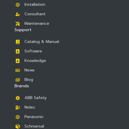
Installation
Consultant
Maintenance
Support
Catalog & Manual
Software
Knowledge
News
Blog
Brands
ABB Safety
Nidec
Panasonic
Schmersal