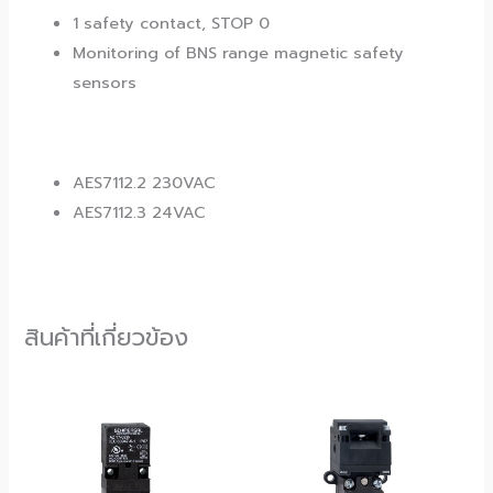
1 safety contact, STOP 0
Monitoring of BNS range magnetic safety
sensors
AES7112.2 230VAC
AES7112.3 24VAC
สินค้าที่เกี่ยวข้อง