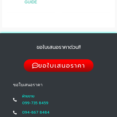
GUIDE
ขอใบเสนอราคาด่วน!!
ขอใบเสนอราคา
ขอใบเสนอราคา
ฝ่ายขาย
099-735 8459
094-867 8484