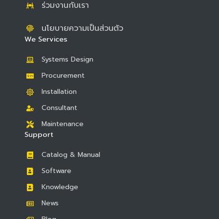
ร่วมงานกับเรา
นโยบายความเป็นส่วนตัว
We Services
Systems Design
Procurement
Installation
Consultant
Maintenance
Support
Catalog & Manual
Software
Knowledge
News