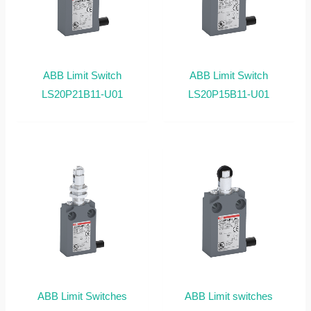
ABB Limit Switch
ABB Limit Switch
LS20P21B11-U01
LS20P15B11-U01
ABB Limit Switches
ABB Limit switches