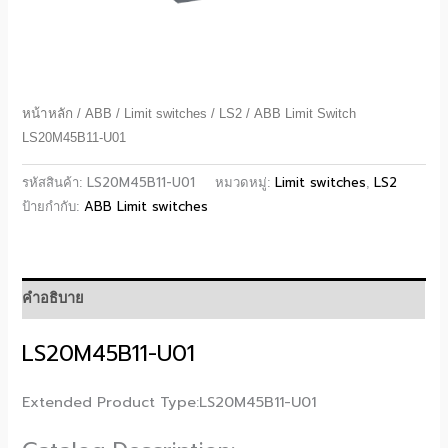
หน้าหลัก
/
ABB
/
Limit switches
/
LS2
/ ABB Limit Switch
LS20M45B11-U01
LS20M45B11-U01
Limit switches
LS2
รหัสสินค้า:
หมวดหมู่:
,
ABB Limit switches
ป้ายกำกับ:
คำอธิบาย
LS20M45B11-U01
Extended Product Type:LS20M45B11-U01