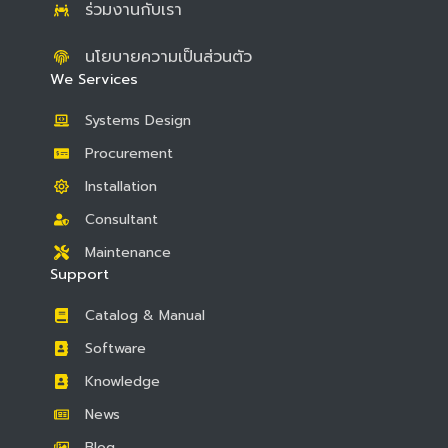
ร่วมงานกับเรา
นโยบายความเป็นส่วนตัว
We Services
Systems Design
Procurement
Installation
Consultant
Maintenance
Support
Catalog & Manual
Software
Knowledge
News
Blog