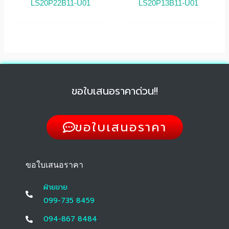
LS20P22B11-U01
LS20P13B11-U01
ขอใบเสนอราคาด่วน!!
ขอใบเสนอราคา
ขอใบเสนอราคา
ฝ่ายขาย
099-735 8459
094-867 8484